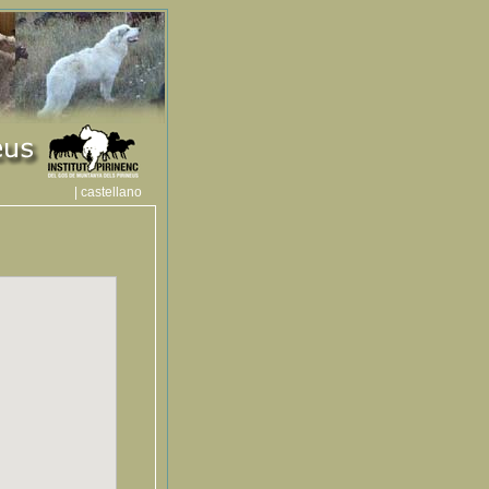
| castellano