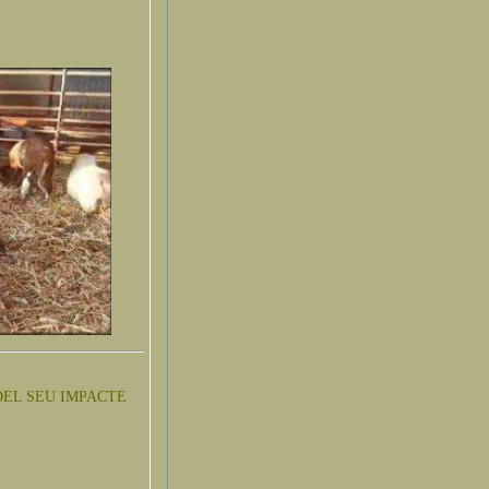
DEL SEU IMPACTE