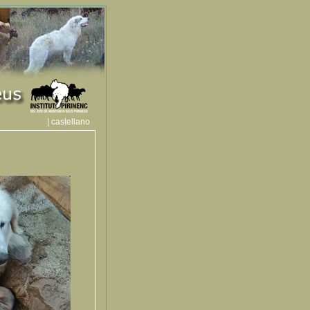
| castellano