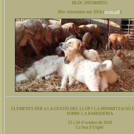
BLOC INFORMTIU
Bloc informatiu any 2024 (
arxiu.pdf
)
ELEMENTS PER A LA GESTIÓ DEL LLOP I LA MINIMITZACIÓ 
SOBRE LA RAMADERIA
23 i 24 d’octubre de 2018
La Seu d’Urgell