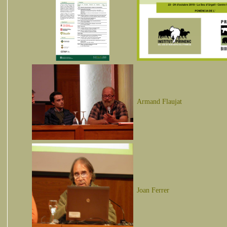
Armand Flaujat
Joan Ferrer