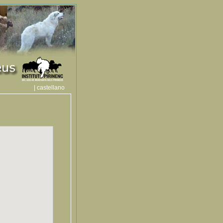
| castellano