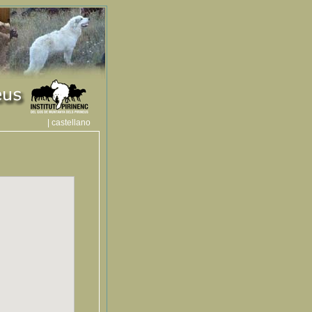
| castellano