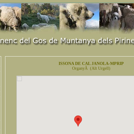
ISSONA DE CAL JANOLA-MPRIP
OrganyÃ (Alt Urgell)