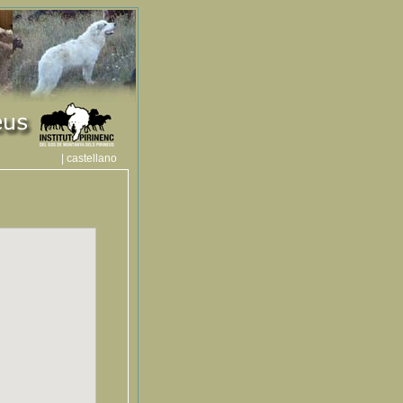
| castellano