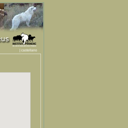
| castellano